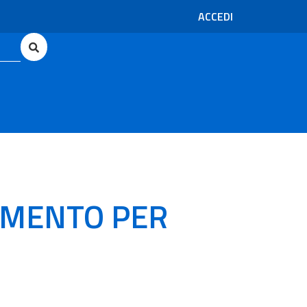
ACCEDI
AMENTO PER