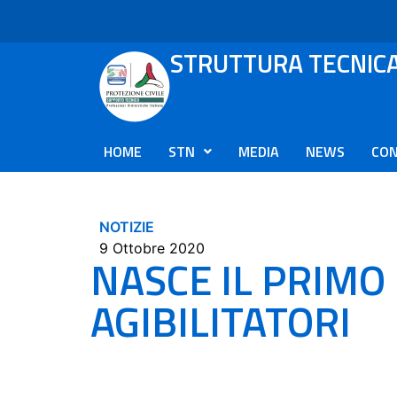
STRUTTURA TECNIC
HOME
STN
MEDIA
NEWS
CON
NOTIZIE
9 Ottobre 2020
NASCE IL PRIM
AGIBILITATORI