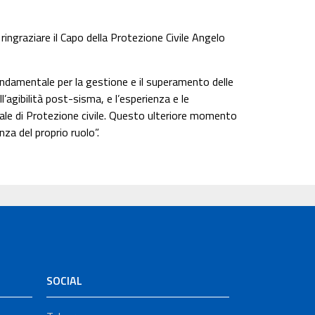
ringraziare il Capo della Protezione Civile Angelo
ondamentale per la gestione e il superamento delle
’agibilità post-sisma, e l’esperienza e le
nale di Protezione civile. Questo ulteriore momento
a del proprio ruolo”.
SOCIAL