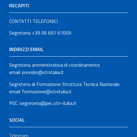
RECAPITI
CONTATTI TELEFONICI
Segreteria +39 06 697 67009
INDIRIZZI EMAIL
Segreteria amministrativa di coordinamento
email: presidio@stnitalia.it
Segreteria di Formazione Struttura Tecnica Nazionale
email: formazione@stnitalia.it
PEC: segreteria@pec.stn-italia.it
SOCIAL
Telegram