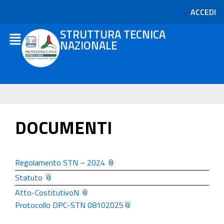
ACCEDI
STRUTTURA TECNICA
NAZIONALE
DOCUMENTI
Regolamento STN – 2024 📎
Statuto 📎
Atto-CostitutivoN 📎
Protocollo DPC-STN 08102025📎