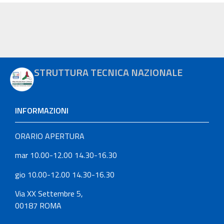
STRUTTURA TECNICA NAZIONALE
INFORMAZIONI
ORARIO APERTURA
mar 10.00-12.00 14.30-16.30
gio 10.00-12.00 14.30-16.30
Via XX Settembre 5,
00187 ROMA