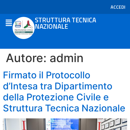
ACCEDI
STRUTTURA TECNICA
NAZIONALE
Autore:
admin
Firmato il Protocollo
d’Intesa tra Dipartimento
della Protezione Civile e
Struttura Tecnica Nazionale