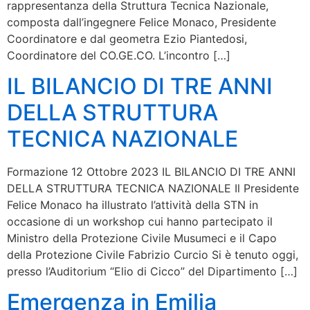
rappresentanza della Struttura Tecnica Nazionale,
composta dall’ingegnere Felice Monaco, Presidente
Coordinatore e dal geometra Ezio Piantedosi,
Coordinatore del CO.GE.CO. L’incontro […]
IL BILANCIO DI TRE ANNI
DELLA STRUTTURA
TECNICA NAZIONALE
Formazione 12 Ottobre 2023 IL BILANCIO DI TRE ANNI
DELLA STRUTTURA TECNICA NAZIONALE Il Presidente
Felice Monaco ha illustrato l’attività della STN in
occasione di un workshop cui hanno partecipato il
Ministro della Protezione Civile Musumeci e il Capo
della Protezione Civile Fabrizio Curcio Si è tenuto oggi,
presso l’Auditorium “Elio di Cicco” del Dipartimento […]
Emergenza in Emilia