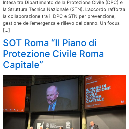
Intesa tra Dipartimento della Protezione Civile (DPC) e
la Struttura Tecnica Nazionale (STN). L’accordo rafforza
la collaborazione tra il DPC e STN per prevenzione,
gestione dell’emergenza e rilievo del danno. Un focus
[…]
SOT Roma “Il Piano di
Protezione Civile Roma
Capitale”