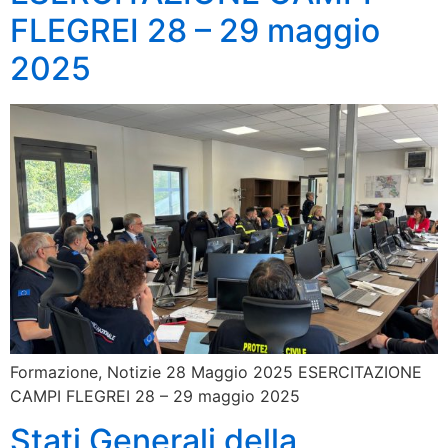
FLEGREI 28 – 29 maggio
2025
Formazione, Notizie 28 Maggio 2025 ESERCITAZIONE
CAMPI FLEGREI 28 – 29 maggio 2025
Stati Generali della