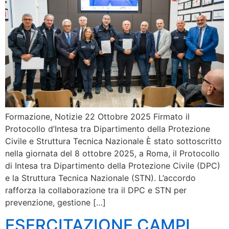
Formazione, Notizie 22 Ottobre 2025 Firmato il
Protocollo d’Intesa tra Dipartimento della Protezione
Civile e Struttura Tecnica Nazionale È stato sottoscritto
nella giornata del 8 ottobre 2025, a Roma, il Protocollo
di Intesa tra Dipartimento della Protezione Civile (DPC)
e la Struttura Tecnica Nazionale (STN). L’accordo
rafforza la collaborazione tra il DPC e STN per
prevenzione, gestione […]
ESERCITAZIONE CAMPI