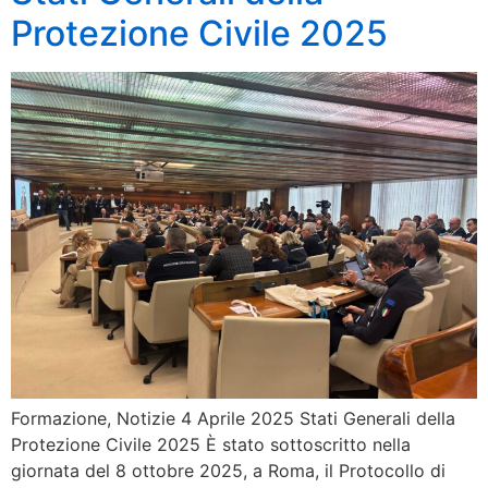
Protezione Civile 2025
Formazione, Notizie 4 Aprile 2025 Stati Generali della
Protezione Civile 2025 È stato sottoscritto nella
giornata del 8 ottobre 2025, a Roma, il Protocollo di