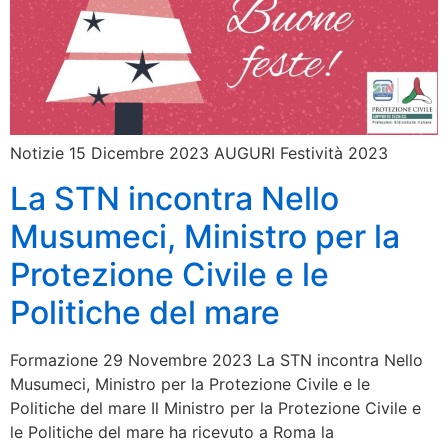
Notizie 15 Dicembre 2023 AUGURI Festività 2023
La STN incontra Nello
Musumeci, Ministro per la
Protezione Civile e le
Politiche del mare
Formazione 29 Novembre 2023 La STN incontra Nello
Musumeci, Ministro per la Protezione Civile e le
Politiche del mare Il Ministro per la Protezione Civile e
le Politiche del mare ha ricevuto a Roma la