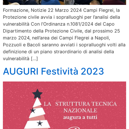
Formazione, Notizie 22 Marzo 2024 Campi Flegrei, la
Protezione civile avvia i sopralluoghi per l’analisi della
vulnerabilità Con l’Ordinanza n.1081/2024 del Capo
Dipartimento della Protezione Civile, dal prossimo 25
marzo 2024, nell’area dei Campi Flegrei a Napoli,
Pozzuoli e Bacoli saranno avviati i sopralluoghi volti alla
definizione di un piano straordinario di analisi della
vulnerabilità […]
AUGURI Festività 2023