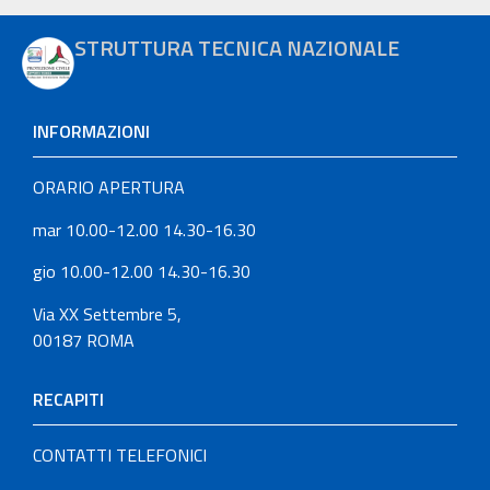
STRUTTURA TECNICA NAZIONALE
INFORMAZIONI
ORARIO APERTURA
mar 10.00-12.00 14.30-16.30
gio 10.00-12.00 14.30-16.30
Via XX Settembre 5,
00187 ROMA
RECAPITI
CONTATTI TELEFONICI