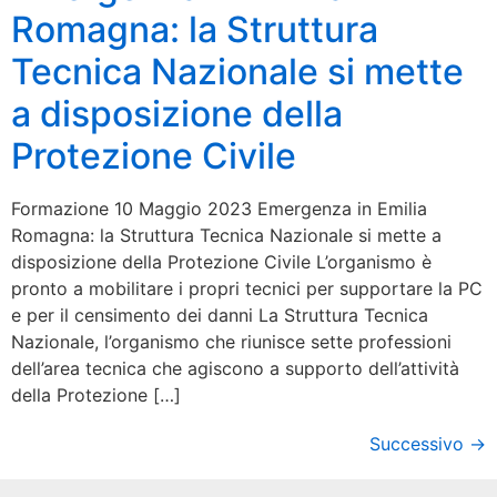
Romagna: la Struttura
Tecnica Nazionale si mette
a disposizione della
Protezione Civile
Formazione 10 Maggio 2023 Emergenza in Emilia
Romagna: la Struttura Tecnica Nazionale si mette a
disposizione della Protezione Civile L’organismo è
pronto a mobilitare i propri tecnici per supportare la PC
e per il censimento dei danni La Struttura Tecnica
Nazionale, l’organismo che riunisce sette professioni
dell’area tecnica che agiscono a supporto dell’attività
della Protezione […]
Successivo
→